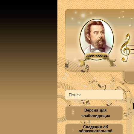
Версия для
слабовидящих
Сведения об
образовательной