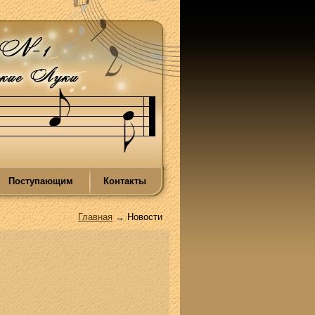
Поступающим
Контакты
Главная
→ Новости