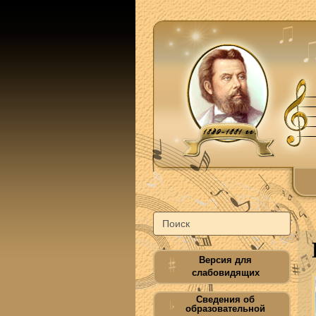
Версия для
слабовидящих
Сведения об
образовательной