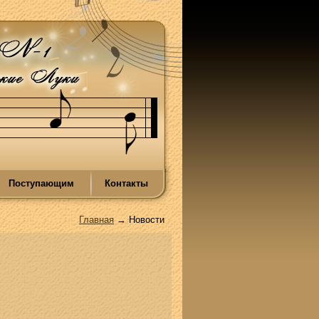
Поступающим
Контакты
Главная
→ Новости