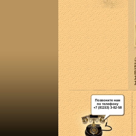
Позвоните нам
по телефону
+7 (81153) 3-82-58