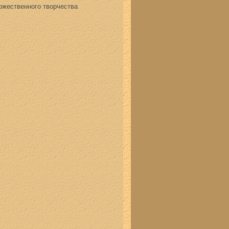
жественного творчества