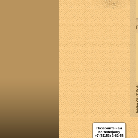
Позвоните нам
по телефону
+7 (81153) 3-82-58