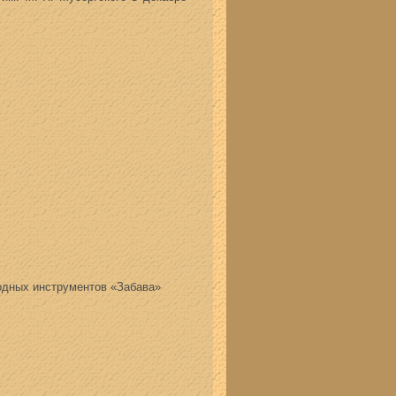
одных инструментов «Забава»