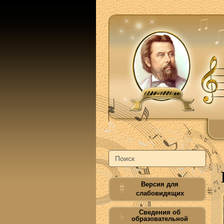
Версия для
слабовидящих
Сведения об
образовательной