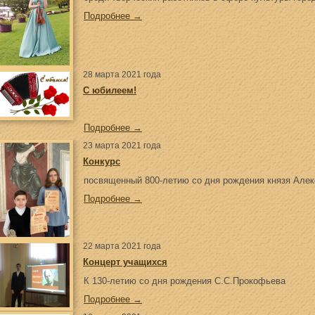
Подробнее →
28 марта 2021 года
С юбилеем!
Подробнее →
23 марта 2021 года
Конкурс
посвященный 800-летию со дня рождения князя Алек
Подробнее →
22 марта 2021 года
Концерт учащихся
К 130-летию со дня рождения С.С.Прокофьева
Подробнее →