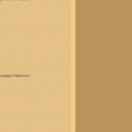
сандра Невского