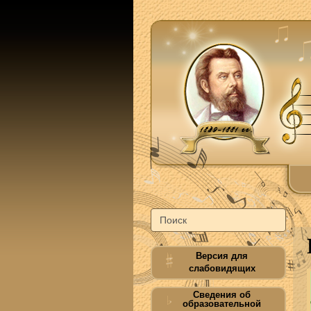
Версия для
слабовидящих
Сведения об
образовательной