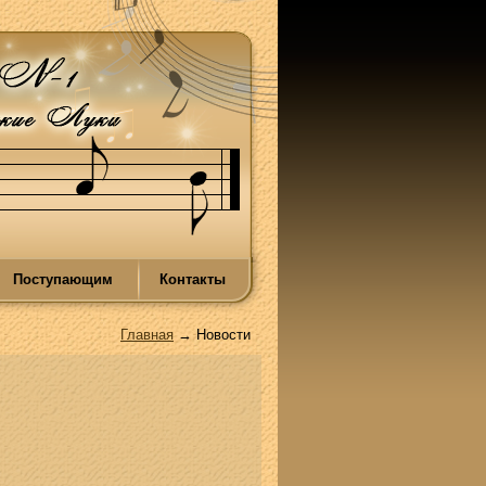
Поступающим
Контакты
Главная
→ Новости