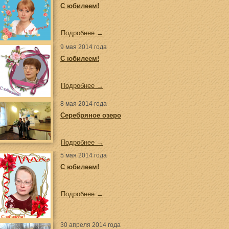
С юбилеем!
Подробнее →
9 мая 2014 года
С юбилеем!
Подробнее →
8 мая 2014 года
Серебряное озеро
Подробнее →
5 мая 2014 года
С юбилеем!
Подробнее →
30 апреля 2014 года