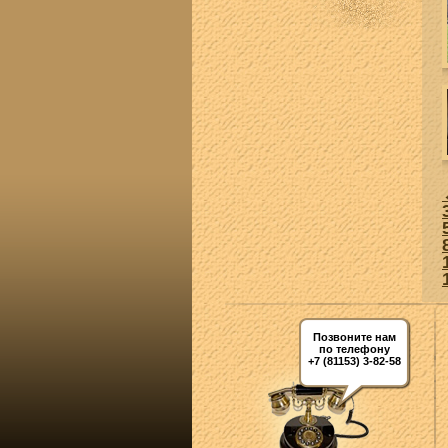
Позвоните нам
по телефону
+7 (81153) 3-82-58