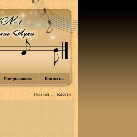
Поступающим
Контакты
Главная
→ Новости