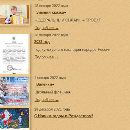
18 января 2022 года
«
Зимняя сказка
»
ФЕДЕРАЛЬНЫЙ ОНЛАЙН – ПРОЕКТ
Подробнее →
10 января 2022 года
2022 год
Год культурного наследия народов России
Подробнее →
1 января 2022 года
«
Валенки
»
Школьный флешмоб
Подробнее →
29 декабря 2021 года
С Новым годом и Рождеством!