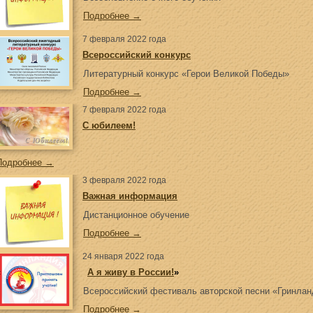
Подробнее →
7 февраля 2022 года
Всероссийский конкурс
Литературный конкурс «Герои Великой Победы»
Подробнее →
7 февраля 2022 года
С юбилеем!
Подробнее →
3 февраля 2022 года
Важная информация
Дистанционное обучение
Подробнее →
24 января 2022 года
«
А я живу в России!
»
Всероссийский фестиваль авторской песни «Гринланд
Подробнее →