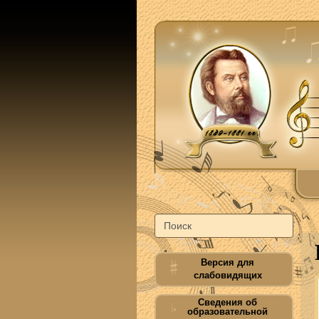
Версия для
слабовидящих
Сведения об
образовательной