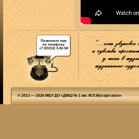
Позвоните нам
по телефону
+7 (81153) 3-82-58
© 2013 — 2026 МБУ ДО «ДМШ № 1 им. М.П.Мусоргского»