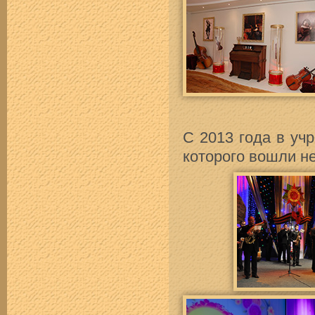
С 2013 года в уч
которого вошли н