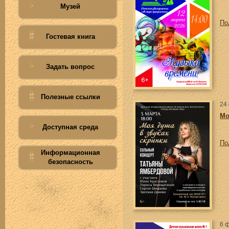
Музей
По
Гостевая книга
Задать вопрос
Полезные ссылки
24
Мо
Доступная среда
По
Информационная
безопасность
6 