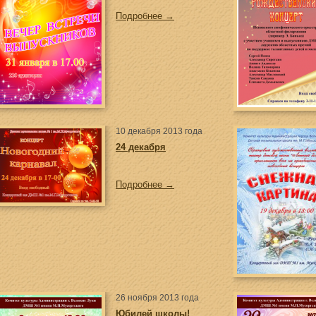
Подробнее →
10 декабря 2013 года
24 декабря
Подробнее →
26 ноября 2013 года
Юбилей школы!