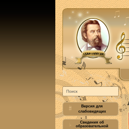
Версия для
слабовидящих
Сведения об
образовательной