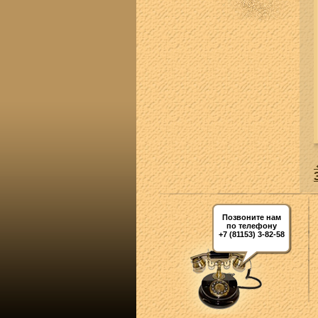
Позвоните нам
по телефону
+7 (81153) 3-82-58