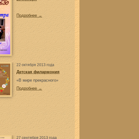
Подробнее →
22 октября 2013 года
Детская филармония
«В мире прекрасного»
Подробнее →
27 сентября 2013 года