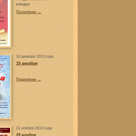
концерт
Подробнее →
10 декабря 2013 года
19 декабря
Подробнее →
21 ноября 2013 года
29 ноября