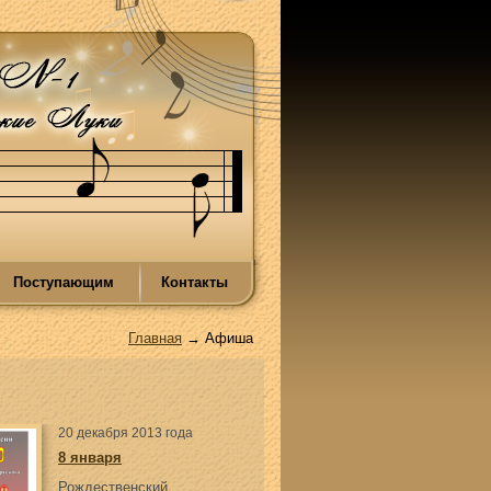
Поступающим
Контакты
Главная
→ Афиша
20 декабря 2013 года
8 января
Рождественский