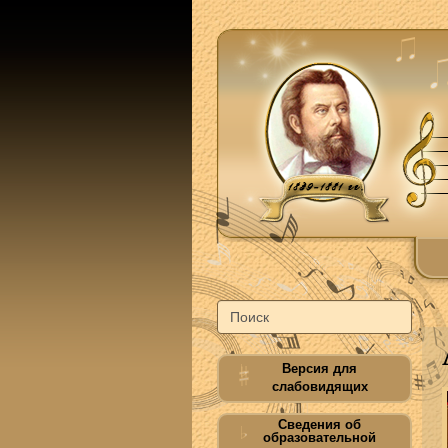
Версия для
слабовидящих
Сведения об
образовательной