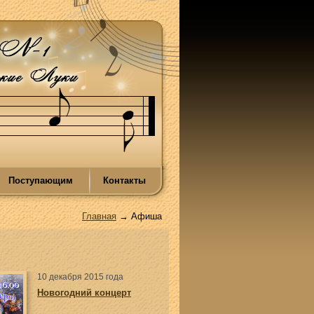
Поступающим
Контакты
Главная
→ Афиша
10 декабря 2015 года
Новогодний концерт