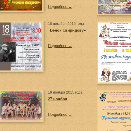
Подробнее →
10 декабря 2015 года
«
Венок Свиридову
»
Подробнее →
19 ноября 2015 года
27 ноября
Подробнее →