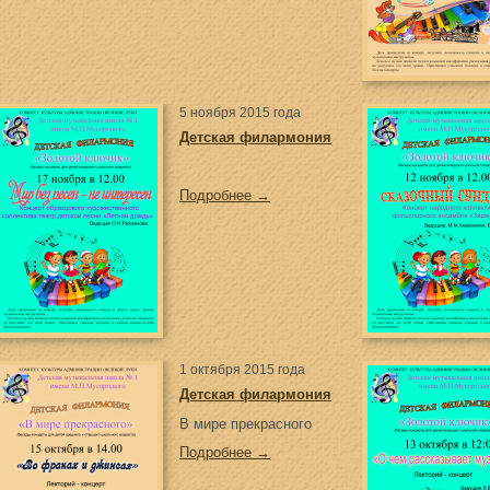
5 ноября 2015 года
Детская филармония
Подробнее →
1 октября 2015 года
Детская филармония
В мире прекрасного
Подробнее →