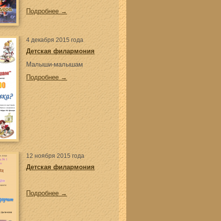
Подробнее →
4 декабря 2015 года
Детская филармония
Малыши-малышам
Подробнее →
12 ноября 2015 года
Детская филармония
Подробнее →