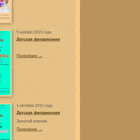
5 ноября 2015 года
Детская филармония
Подробнее →
1 октября 2015 года
Детская филармония
Золотой ключик
Подробнее →