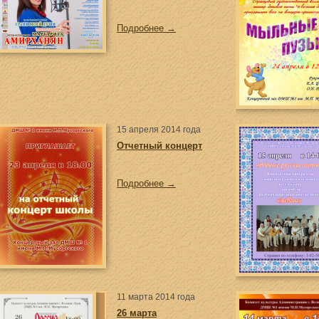
Подробнее →
15 апреля 2014 года
Отчетный концерт
Подробнее →
11 марта 2014 года
26 марта