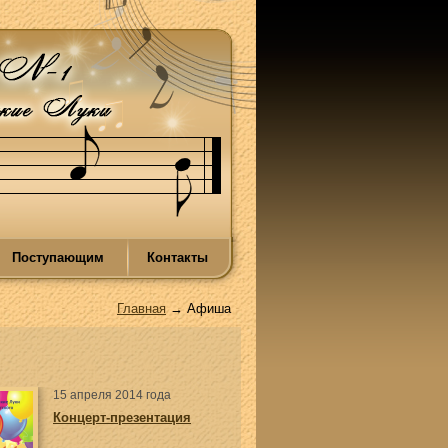
Поступающим
Контакты
Главная
→ Афиша
15 апреля 2014 года
Концерт-презентация