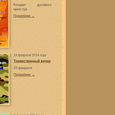
Концерт духового
оркестра
Подробнее →
18 февраля 2014 года
Торжественный вечер
23 февраля
Подробнее →