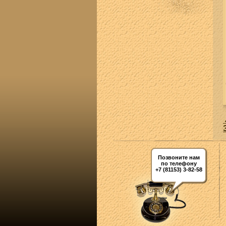
Позвоните нам
по телефону
+7 (81153) 3-82-58