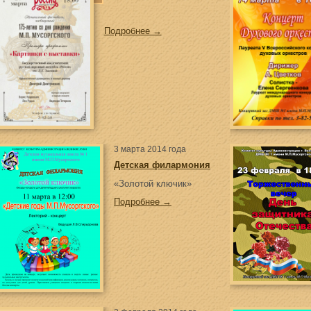
Подробнее →
3 марта 2014 года
Детская филармония
«Золотой ключик»
Подробнее →