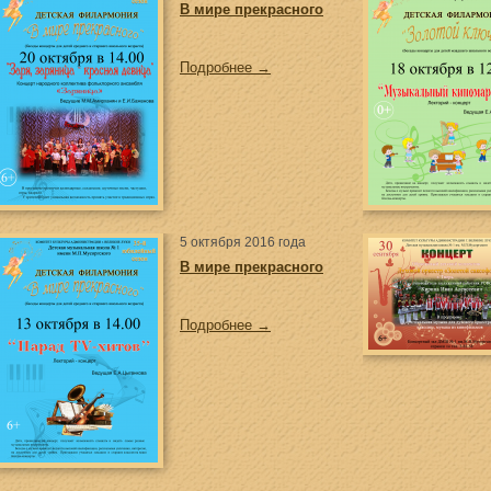
В мире прекрасного
Подробнее →
5 октября 2016 года
В мире прекрасного
Подробнее →