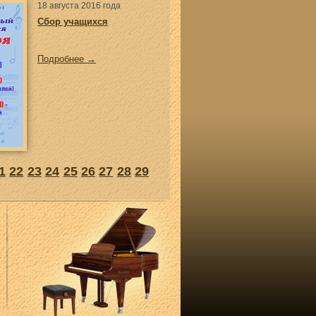
18 августа 2016 года
Сбор учащихся
Подробнее →
1
22
23
24
25
26
27
28
29