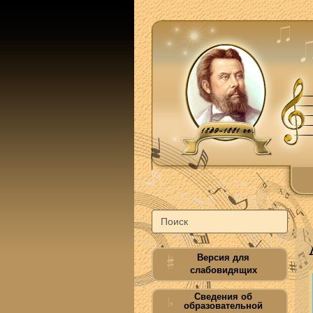
Версия для
слабовидящих
Сведения об
образовательной