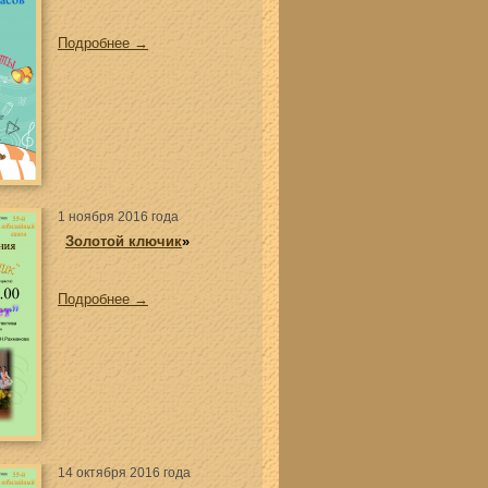
Подробнее →
1 ноября 2016 года
Золотой ключик
»
Подробнее →
14 октября 2016 года