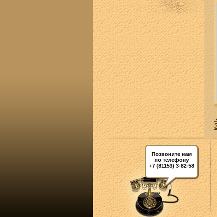
Позвоните нам
по телефону
+7 (81153) 3-82-58