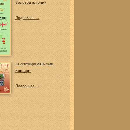
Золотой ключик
Подробнее →
21 сентября 2016 года
Концерт
Подробнее →