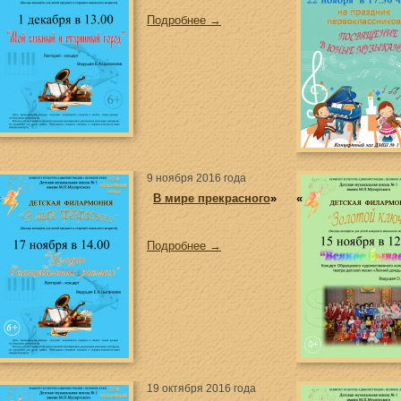
Подробнее →
9 ноября 2016 года
«
В мире прекрасного
»
«
Подробнее →
19 октября 2016 года