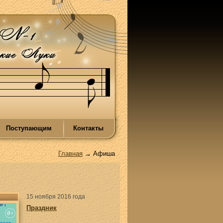
Поступающим
Контакты
Главная
→ Афиша
15 ноября 2016 года
Праздник