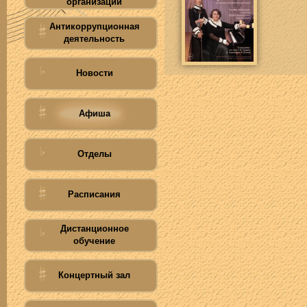
организации
Антикоррупционная
деятельность
Новости
Афиша
Отделы
Расписания
Дистанционное
обучение
Концертный зал